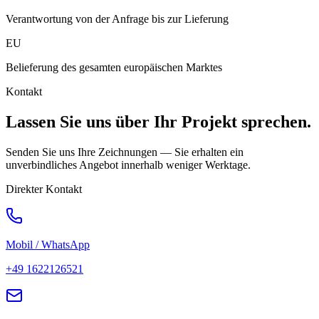
Verantwortung von der Anfrage bis zur Lieferung
EU
Belieferung des gesamten europäischen Marktes
Kontakt
Lassen Sie uns über Ihr
Projekt
sprechen.
Senden Sie uns Ihre Zeichnungen — Sie erhalten ein
unverbindliches Angebot innerhalb weniger Werktage.
Direkter Kontakt
Mobil / WhatsApp
+49 1622126521