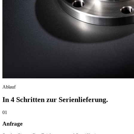
Ablauf
In 4 Schritten zur Serienlieferung.
01
Anfrage