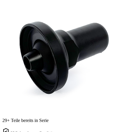
29+ Teile bereits in Serie