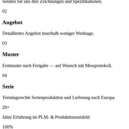
Senden Sie uns Ihre Zeichnungen und Spezifikationen.
02
Angebot
Detailliertes Angebot innerhalb weniger Werktage.
03
Muster
Erstmuster nach Freigabe — auf Wunsch mit Messprotokoll.
04
Serie
Termingerechte Serienproduktion und Lieferung nach Europa.
20+
Jahre Erfahrung im PLM- & Produktionsumfeld
100%