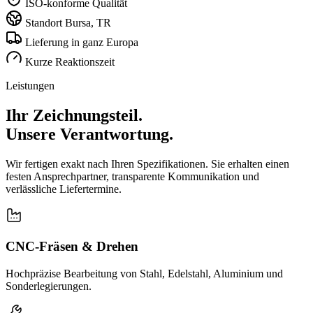
ISO-konforme Qualität
Standort Bursa, TR
Lieferung in ganz Europa
Kurze Reaktionszeit
Leistungen
Ihr Zeichnungsteil.
Unsere Verantwortung.
Wir fertigen exakt nach Ihren Spezifikationen. Sie erhalten einen
festen Ansprechpartner, transparente Kommunikation und
verlässliche Liefertermine.
CNC-Fräsen & Drehen
Hochpräzise Bearbeitung von Stahl, Edelstahl, Aluminium und
Sonderlegierungen.