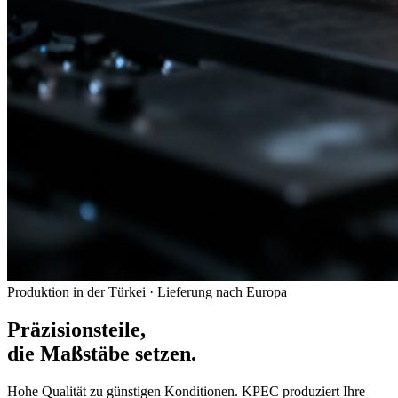
Produktion in der Türkei · Lieferung nach Europa
Präzisionsteile,
die Maßstäbe setzen.
Hohe Qualität zu günstigen Konditionen. KPEC produziert Ihre