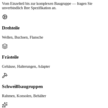
Vom Einzelteil bis zur komplexen Baugruppe — fragen Sie
unverbindlich Ihre Spezifikation an.
Drehteile
Wellen, Buchsen, Flansche
Frästeile
Gehäuse, Halterungen, Adapter
Schweißbaugruppen
Rahmen, Konsolen, Behälter