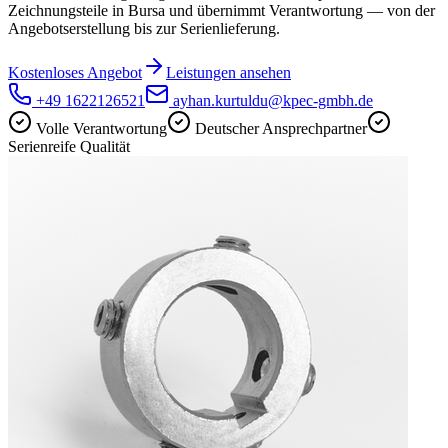
Zeichnungsteile in Bursa und übernimmt Verantwortung — von der
Angebotserstellung bis zur Serienlieferung.
Kostenloses Angebot
Leistungen ansehen
+49 1622126521
ayhan.kurtuldu@kpec-gmbh.de
Volle Verantwortung
Deutscher Ansprechpartner
Serienreife Qualität