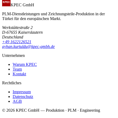
KPEC GmbH
PLM-Dienstleistungen und Zeichnungsteile-Produktion in der
Türkei für den europäischen Markt.
Werkstättestraße 2
D-67655 Kaiserslautern
Deutschland
+49 1622126521
ayhan.kurtuldu@kpec-gmbh.de
Unternehmen
Warum KPEC
Team
Kontakt
Rechtliches
Impressum
Datenschutz
AGB
©
2026
KPEC GmbH —
Produktion · PLM · Engineering