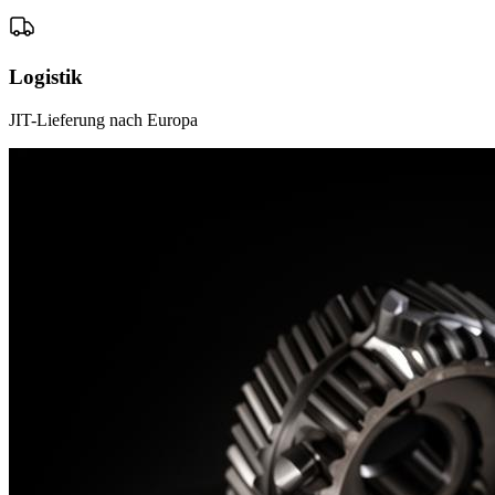
Logistik
JIT-Lieferung nach Europa