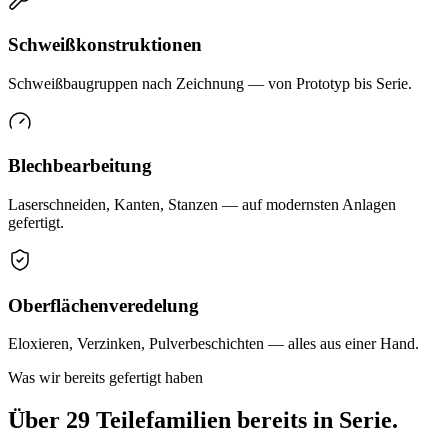
Schweißkonstruktionen
Schweißbaugruppen nach Zeichnung — von Prototyp bis Serie.
Blechbearbeitung
Laserschneiden, Kanten, Stanzen — auf modernsten Anlagen
gefertigt.
Oberflächenveredelung
Eloxieren, Verzinken, Pulverbeschichten — alles aus einer Hand.
Was wir bereits gefertigt haben
Über
29 Teilefamilien
bereits in Serie.