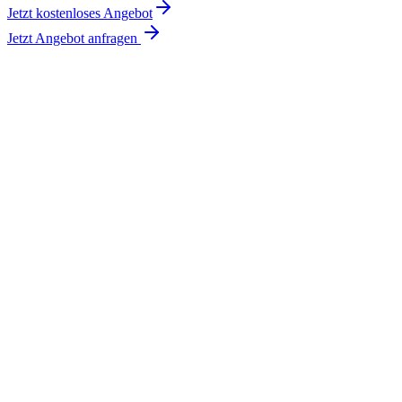
Jetzt kostenloses Angebot
Jetzt Angebot anfragen