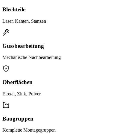
Blechteile
Laser, Kanten, Stanzen
Gussbearbeitung
Mechanische Nachbearbeitung
Oberflächen
Eloxal, Zink, Pulver
Baugruppen
Komplette Montagegruppen