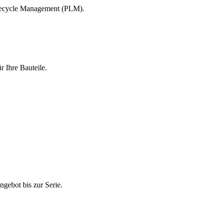
Lifecycle Management (PLM).
 Ihre Bauteile.
gebot bis zur Serie.