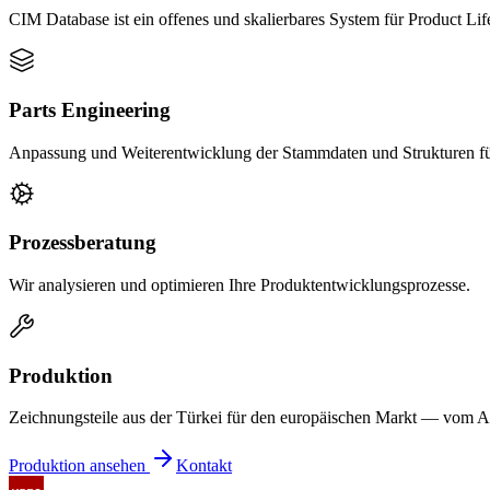
CIM Database ist ein offenes und skalierbares System für Product 
Parts Engineering
Anpassung und Weiterentwicklung der Stammdaten und Strukturen für
Prozessberatung
Wir analysieren und optimieren Ihre Produktentwicklungsprozesse.
Produktion
Zeichnungsteile aus der Türkei für den europäischen Markt — vom An
Produktion ansehen
Kontakt