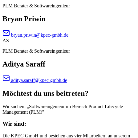
PLM Berater & Softwareingenieur
Bryan Priwin
bryan.priwin@kpec-gmbh.de
AS
PLM Berater & Softwareingenieur
Aditya Saraff
aditya.saraff@kpec-gmbh.de
Möchtest du uns beitreten?
Wir suchen: „Softwareingenieur im Bereich Product Lifecycle
Management (PLM)"
Wir sind:
Die KPEC GmbH und bestehen aus vier Mitarbeitern an unserem